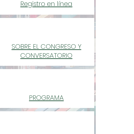
Registro en línea
SOBRE EL CONGRESO Y
CONVERSATORIO
PROGRAMA