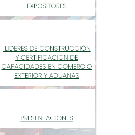
EXPOSITORES
LIDERES DE CONSTRUCCIÓN
Y CERTIFICACION DE
CAPACIDADES EN COMERCIO
EXTERIOR Y ADUANAS
PRESENTACIONES